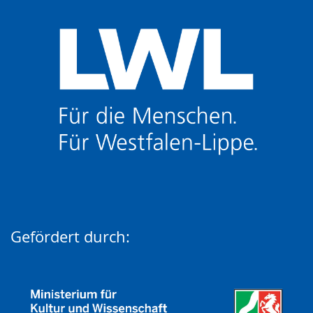
Gefördert durch: