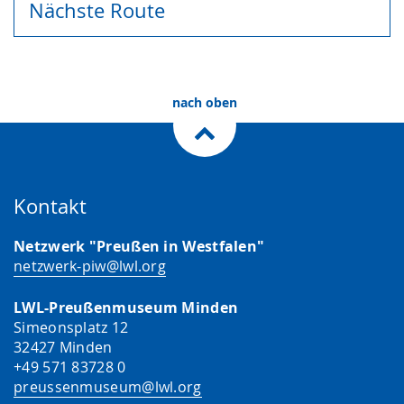
Nächste Route
nach oben
Kontakt
Netzwerk "Preußen in Westfalen"
netzwerk-piw@lwl.org
LWL-Preußenmuseum Minden
Simeonsplatz 12
32427 Minden
+49 571 83728 0
preussenmuseum@lwl.org