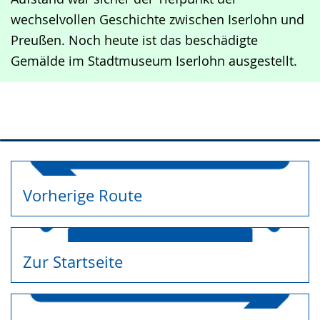
wechselvollen Geschichte zwischen Iserlohn und
Preußen. Noch heute ist das beschädigte
Gemälde im Stadtmuseum Iserlohn ausgestellt.
Vorherige Route
Zur Startseite