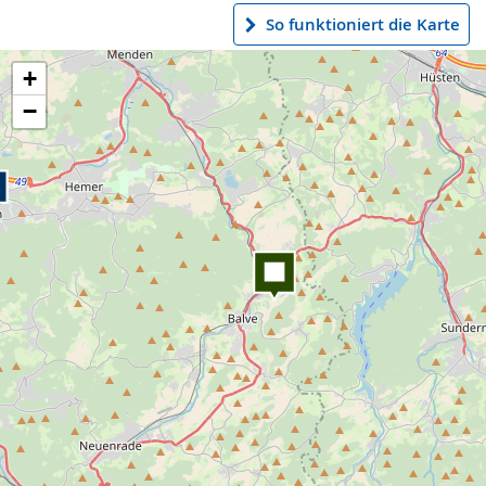
So funktioniert die Karte
+
−