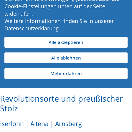
Cookie-Einstellungen unten auf der Seite
widerrufen.
Weitere Informationen finden Sie in unserer
Datenschutzerklärung
.
Alle akzeptieren
Alle ablehnen
Mehr erfahren
Revolutionsorte und preußischer
Stolz
Iserlohn | Altena | Arnsberg