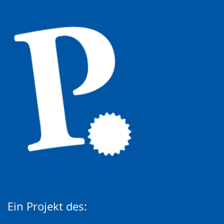
Ein Projekt des: