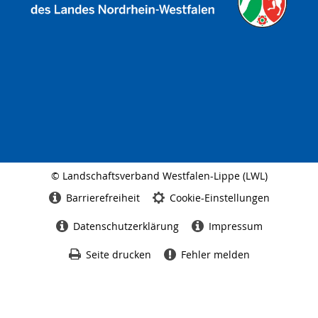
© Landschaftsverband Westfalen-Lippe (LWL)
Seitenabschluss
Barrierefreiheit
Cookie-Einstellungen
Datenschutzerklärung
Impressum
Seite drucken
Fehler melden