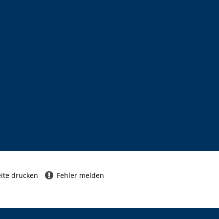
ite drucken
Fehler melden