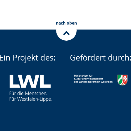
nach oben
Ein Projekt des:
Gefördert durch