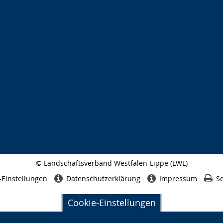
© Landschaftsverband Westfalen-Lippe (LWL)
Seitenabschluss
-Einstellungen
Datenschutzerklärung
Impressum
Se
Cookie-Einstellungen