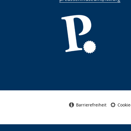
Barrierefreiheit
Cookie