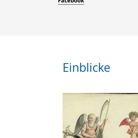
Facebook
Einblicke