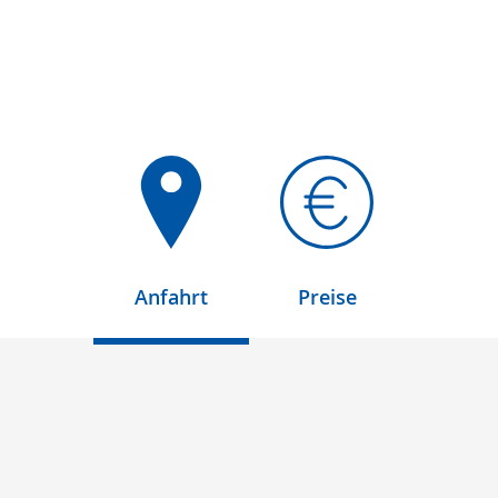
Anfahrt
Preise