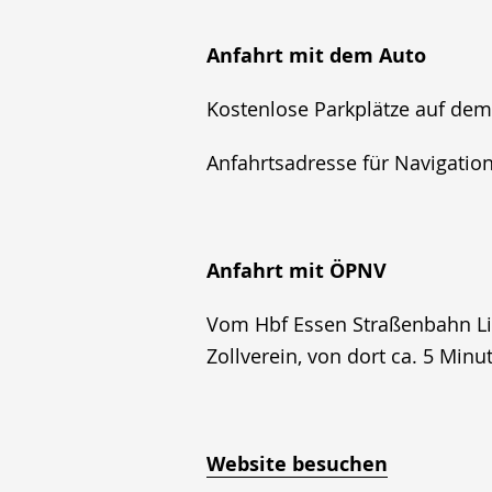
Anfahrt mit dem Auto
Kostenlose Parkplätze auf dem A
Anfahrtsadresse für Navigation
Anfahrt mit ÖPNV
Vom Hbf Essen Straßenbahn Lini
Zollverein, von dort ca. 5 Min
Website besuchen