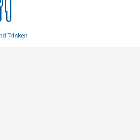
nd Trinken