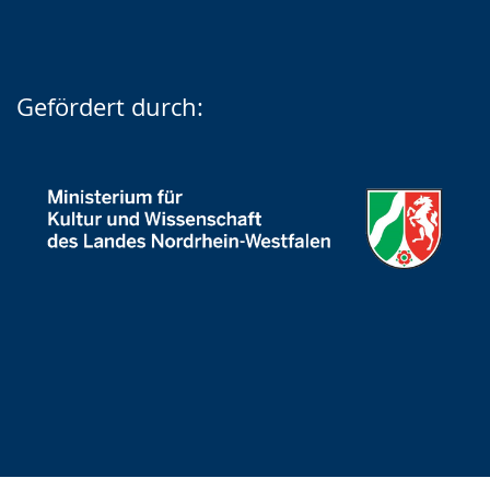
Gefördert durch: