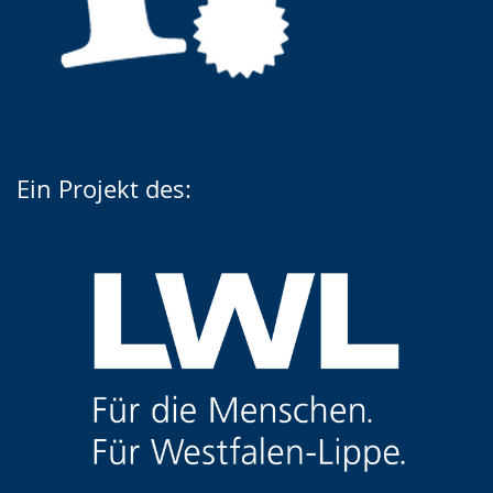
Ein Projekt des: