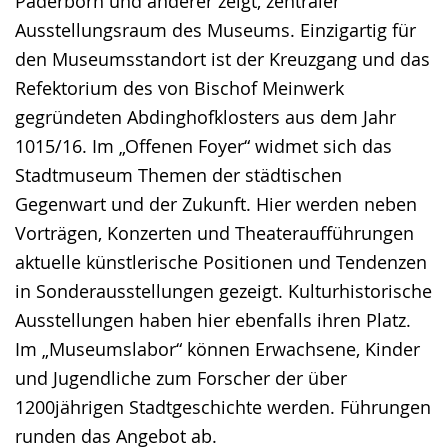
Paderborn und anderer zeigt, zentraler
Ausstellungsraum des Museums. Einzigartig für
den Museumsstandort ist der Kreuzgang und das
Refektorium des von Bischof Meinwerk
gegründeten Abdinghofklosters aus dem Jahr
1015/16. Im „Offenen Foyer“ widmet sich das
Stadtmuseum Themen der städtischen
Gegenwart und der Zukunft. Hier werden neben
Vorträgen, Konzerten und Theateraufführungen
aktuelle künstlerische Positionen und Tendenzen
in Sonderausstellungen gezeigt. Kulturhistorische
Ausstellungen haben hier ebenfalls ihren Platz.
Im „Museumslabor“ können Erwachsene, Kinder
und Jugendliche zum Forscher der über
1200jährigen Stadtgeschichte werden. Führungen
runden das Angebot ab.