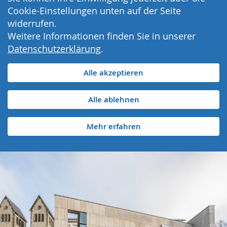
Cookie-Einstellungen unten auf der Seite
widerrufen.
Weitere Informationen finden Sie in unserer
Datenschutzerklärung
.
Alle akzeptieren
Alle ablehnen
Mehr erfahren