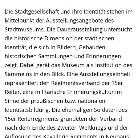
Die Stadtgesellschaft und ihre Identität stehen im
Mittelpunkt der Ausstellungsangebote des
Stadtmuseums. Die Dauerausstellung untersucht
die historische Dimension der städtischen
Identität, die sich in Bildern, Gebäuden,
historischen Sammlungen und Erinnerungen
zeigt. Dabei gerät das Museum als Institution des
Sammelns in den Blick. Eine Ausstellungseinheit
repräsentiert den Regimentsverband der 15er
Reiter, eine militärische Erinnerungskultur im
Sinne der preußischen bzw. nationalen
Identitätsbildung. Die ehemaligen Soldaten des
15er Reiterregiments gründeten den Verband
nach dem Ende des Zweiten Weltkriegs und der
Auflösung des Kavallerie-Regiments in Neuhaus.