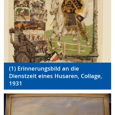
(1) Erinnerungsbild an die
Dienstzeit eines Husaren, Collage,
1931