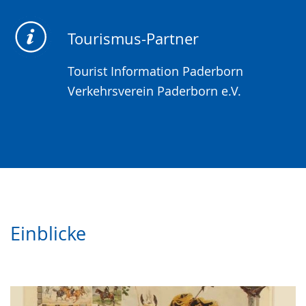
Tourismus-Partner
Tourist Information Paderborn
Verkehrsverein Paderborn e.V.
Einblicke