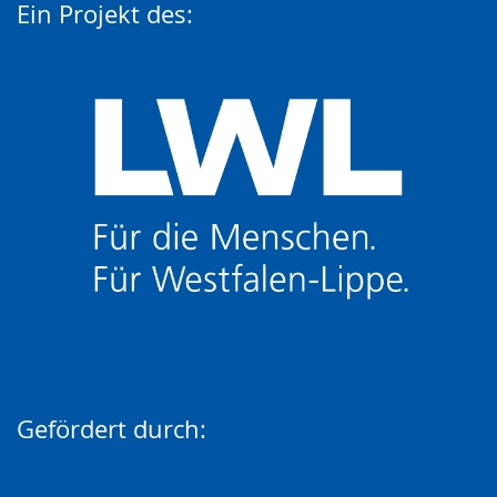
Ein Projekt des:
Gefördert durch: