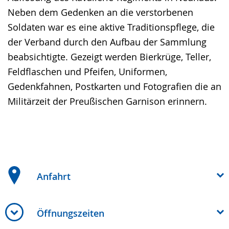
Neben dem Gedenken an die verstorbenen
Soldaten war es eine aktive Traditionspflege, die
der Verband durch den Aufbau der Sammlung
beabsichtigte. Gezeigt werden Bierkrüge, Teller,
Feldflaschen und Pfeifen, Uniformen,
Gedenkfahnen, Postkarten und Fotografien die an
Militärzeit der Preußischen Garnison erinnern.
Anfahrt
Öffnungszeiten