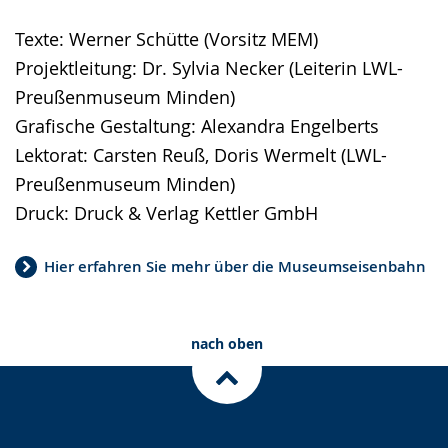
Texte: Werner Schütte (Vorsitz MEM)
Projektleitung: Dr. Sylvia Necker (Leiterin LWL-
Preußenmuseum Minden)
Grafische Gestaltung: Alexandra Engelberts
Lektorat: Carsten Reuß, Doris Wermelt (LWL-
Preußenmuseum Minden)
Druck: Druck & Verlag Kettler GmbH
Hier erfahren Sie mehr über die Museumseisenbahn
nach oben