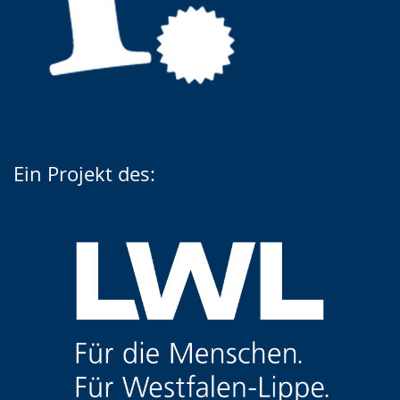
Ein Projekt des: