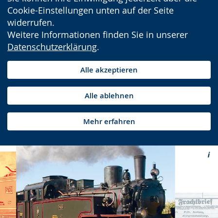
Cookie-Einstellungen unten auf der Seite
widerrufen.
Weitere Informationen finden Sie in unserer
Datenschutzerklärung
.
Alle akzeptieren
Alle ablehnen
Mehr erfahren