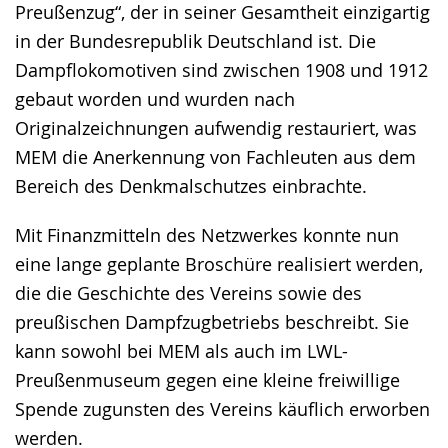
Preußenzug“, der in seiner Gesamtheit einzigartig
in der Bundesrepublik Deutschland ist. Die
Dampflokomotiven sind zwischen 1908 und 1912
gebaut worden und wurden nach
Originalzeichnungen aufwendig restauriert, was
MEM die Anerkennung von Fachleuten aus dem
Bereich des Denkmalschutzes einbrachte.
Mit Finanzmitteln des Netzwerkes konnte nun
eine lange geplante Broschüre realisiert werden,
die die Geschichte des Vereins sowie des
preußischen Dampfzugbetriebs beschreibt. Sie
kann sowohl bei MEM als auch im LWL-
Preußenmuseum gegen eine kleine freiwillige
Spende zugunsten des Vereins käuflich erworben
werden.