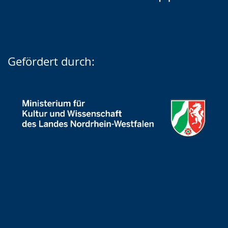
Gefördert durch: